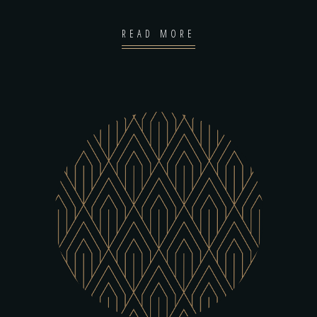
READ MORE